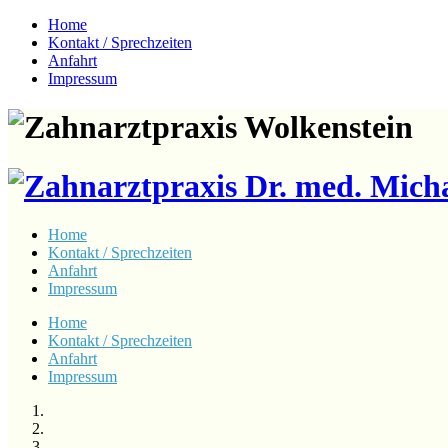
Home
Kontakt / Sprechzeiten
Anfahrt
Impressum
Home
Kontakt / Sprechzeiten
Anfahrt
Impressum
Home
Kontakt / Sprechzeiten
Anfahrt
Impressum