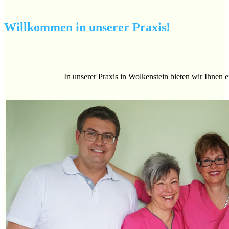
Willkommen in unserer Praxis!
In unserer Praxis in Wolkenstein bieten wir Ihnen