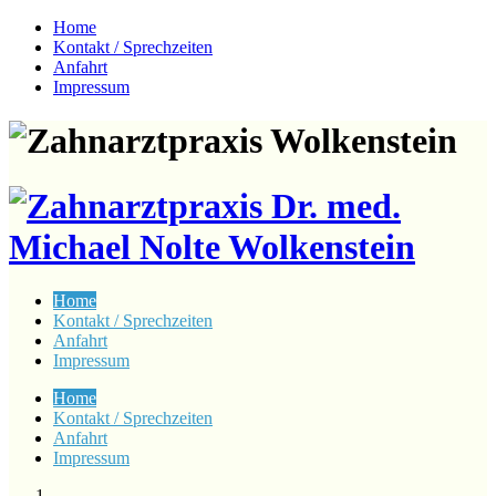
Home
Kontakt / Sprechzeiten
Anfahrt
Impressum
Home
Kontakt / Sprechzeiten
Anfahrt
Impressum
Home
Kontakt / Sprechzeiten
Anfahrt
Impressum