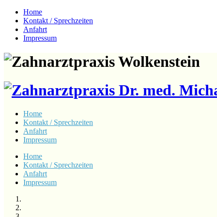
Home
Kontakt / Sprechzeiten
Anfahrt
Impressum
Home
Kontakt / Sprechzeiten
Anfahrt
Impressum
Home
Kontakt / Sprechzeiten
Anfahrt
Impressum