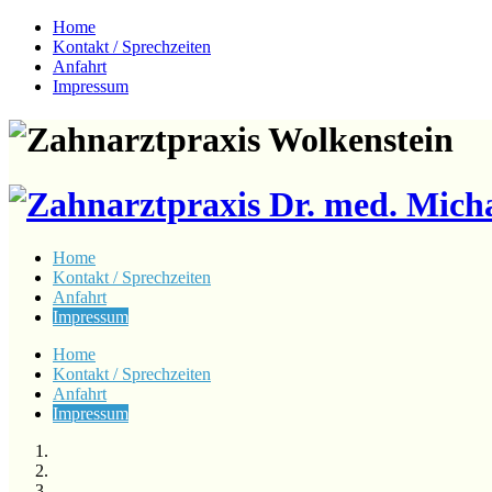
Home
Kontakt / Sprechzeiten
Anfahrt
Impressum
Home
Kontakt / Sprechzeiten
Anfahrt
Impressum
Home
Kontakt / Sprechzeiten
Anfahrt
Impressum