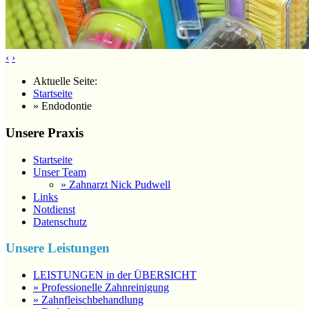
‹
›
Aktuelle Seite:
Startseite
» Endodontie
Unsere Praxis
Startseite
Unser Team
» Zahnarzt Nick Pudwell
Links
Notdienst
Datenschutz
Unsere Leistungen
LEISTUNGEN in der ÜBERSICHT
» Professionelle Zahnreinigung
» Zahnfleischbehandlung