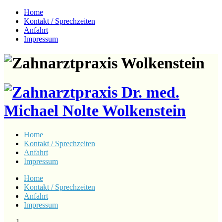
Home
Kontakt / Sprechzeiten
Anfahrt
Impressum
Home
Kontakt / Sprechzeiten
Anfahrt
Impressum
Home
Kontakt / Sprechzeiten
Anfahrt
Impressum