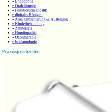
» Endodontie
» Oralchirurgie
» Funktionsdiagnostik
» digitales Röntgen
» Amalgamsanierung-u. Ausleitung
» Kinderbehandlung
» Zahnersatz
» Homöopathie
» Ozontherapie
» Implantologie
Praxissprechzeiten