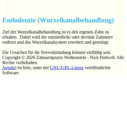
Endodontie (Wurzelkanalbehandlung)
Ziel der Wurzelkanalbehandlung ist es den eigenen Zahn zu
erhalten. Dabei wird der entzündliche oder devitale Zahnnerv
entfernt und das Wurzelkanalsystem erweitert und gereinigt.
Die Ursachen für die Nerventzündung können vielfältig sein.
Copyright © 2026 Zahnarztpraxis Wolkenstein - Nick Pudwell. Alle
Rechte vorbehalten.
Joomla!
ist freie, unter der
GNU/GPL-Lizenz
veröffentlichte
Software.